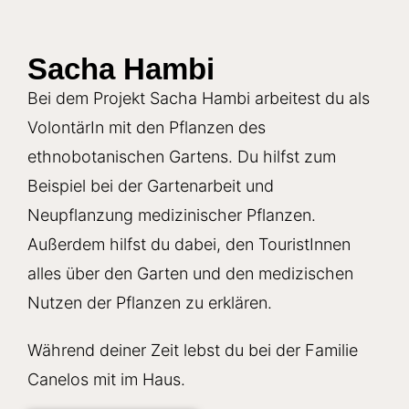
Sacha Hambi
Bei dem Projekt Sacha Hambi arbeitest du als
VolontärIn mit den Pflanzen des
ethnobotanischen Gartens. Du hilfst zum
Beispiel bei der Gartenarbeit und
Neupflanzung medizinischer Pflanzen.
Außerdem hilfst du dabei, den TouristInnen
alles über den Garten und den medizischen
Nutzen der Pflanzen zu erklären.
Während deiner Zeit lebst du bei der Familie
Canelos mit im Haus.