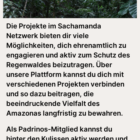
Die Projekte im Sachamanda
Netzwerk bieten dir viele
Möglichkeiten, dich ehrenamtlich zu
engagieren und aktiv zum Schutz des
Regenwaldes beizutragen. Über
unsere Plattform kannst du dich mit
verschiedenen Projekten verbinden
und so dazu beitragen, die
beeindruckende Vielfalt des
Amazonas langfristig zu bewahren.
Als Padrinos-Mitglied kannst du
hinter den Kulissen aktiv werden und