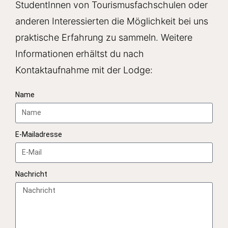
StudentInnen von Tourismusfachschulen oder
anderen Interessierten die Möglichkeit bei uns
praktische Erfahrung zu sammeln. Weitere
Informationen erhältst du nach
Kontaktaufnahme mit der Lodge:
Name
E-Mailadresse
Nachricht