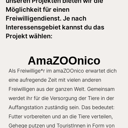
unseren Projekten bieten wir die
Möglichkeit für einen
Freiwilligendienst. Je nach
Interessensgebiet kannst du das
Projekt wählen:
AmaZOOnico
Als Freiwillige*r im amaZOOnico erwartet dich
eine aufregende Zeit mit vielen anderen
Freiwilligen aus der ganzen Welt. Gemeinsam
werdet ihr für die Versorgung der Tiere in der
Auffangstation zuständig sein. Das bedeutet:
Futter vorbereiten und an die Tiere verteilen,
Gehege putzen und TouristInnen in Form von