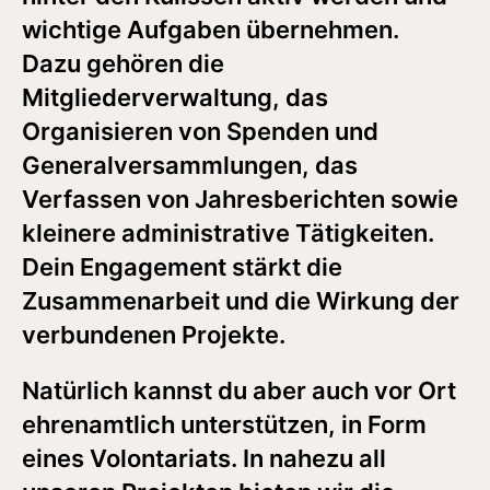
wichtige Aufgaben übernehmen.
Dazu gehören die
Mitgliederverwaltung, das
Organisieren von Spenden und
Generalversammlungen, das
Verfassen von Jahresberichten sowie
kleinere administrative Tätigkeiten.
Dein Engagement stärkt die
Zusammenarbeit und die Wirkung der
verbundenen Projekte.
Natürlich kannst du aber auch vor Ort
ehrenamtlich unterstützen, in Form
eines Volontariats. In nahezu all