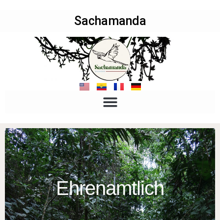
Sachamanda
Ehrenamtlich