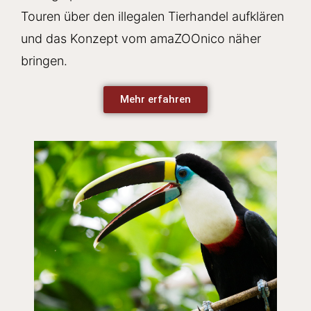
Touren über den illegalen Tierhandel aufklären
und das Konzept vom amaZOOnico näher
bringen.
Mehr erfahren