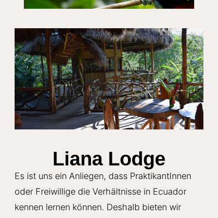
Liana Lodge
Es ist uns ein Anliegen, dass PraktikantInnen
oder Freiwillige die Verhältnisse in Ecuador
kennen lernen können. Deshalb bieten wir