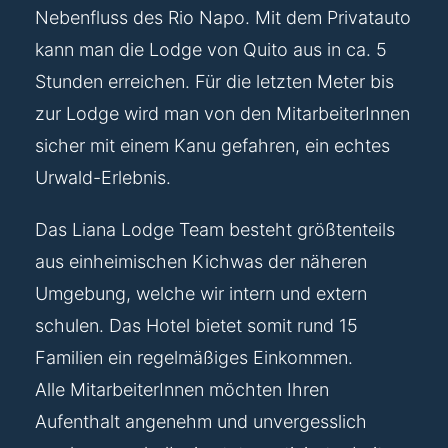
Nebenfluss des Rio Napo. Mit dem Privatauto
kann man die Lodge von Quito aus in ca. 5
Stunden erreichen. Für die letzten Meter bis
zur Lodge wird man von den MitarbeiterInnen
sicher mit einem Kanu gefahren, ein echtes
Urwald-Erlebnis.
Das Liana Lodge Team besteht größtenteils
aus einheimischen Kichwas der näheren
Umgebung, welche wir intern und extern
schulen. Das Hotel bietet somit rund 15
Familien ein regelmäßiges Einkommen.
Alle MitarbeiterInnen möchten Ihren
Aufenthalt angenehm und unvergesslich