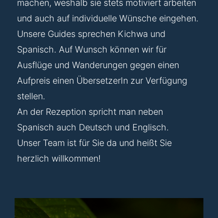
machen, weshalb sie stets motiviert arbeiten
und auch auf individuelle Wünsche eingehen.
Unsere Guides sprechen Kichwa und
Spanisch. Auf Wunsch können wir für
Ausflüge und Wanderungen gegen einen
Aufpreis einen ÜbersetzerIn zur Verfügung
stellen.
An der Rezeption spricht man neben
Spanisch auch Deutsch und Englisch.
Unser Team ist für Sie da und heißt Sie
herzlich willkommen!