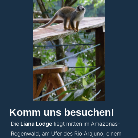
Komm uns besuchen!
Die
Liana Lodge
liegt mitten im Amazonas-
Regenwald, am Ufer des Rio Arajuno, einem