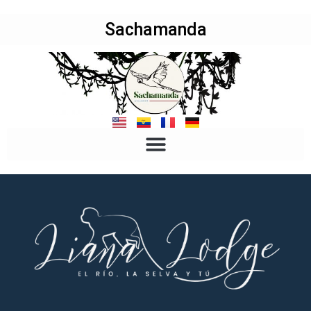
Sachamanda