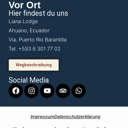
Vor Ort
Hier findest du uns
Liana Lodge
Ahuano, Ecuador
Via. Puerto Rio Barantilla
Tel. +593 6 301 77 02
Wegbeschreibung
Social Media
Impressum
Datenschutzerklärung