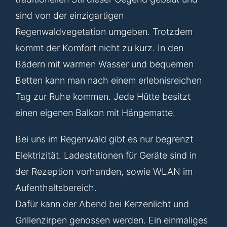
sind von der einzigartigen
Regenwaldvegetation umgeben. Trotzdem
kommt der Komfort nicht zu kurz. In den
Bädern mit warmen Wasser und bequemen
Betten kann man nach einem erlebnisreichen
Tag zur Ruhe kommen. Jede Hütte besitzt
einen eigenen Balkon mit Hängematte.
Bei uns im Regenwald gibt es nur begrenzt
Elektrizität. Ladestationen für Geräte sind in
der Rezeption vorhanden, sowie WLAN im
Aufenthaltsbereich.
Dafür kann der Abend bei Kerzenlicht und
Grillenzirpen genossen werden. Ein einmaliges