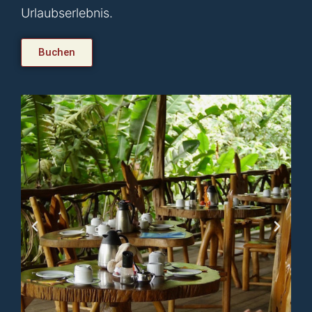
Urlaubserlebnis.
Buchen