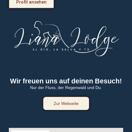
Profil ansehen
Wir freuen uns auf deinen Besuch!
Nur der Fluss, der Regenwald und Du.
Zur Webseite