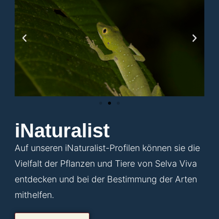
iNaturalist
Auf unseren iNaturalist-Profilen können sie die
Vielfalt der Pflanzen und Tiere von Selva Viva
entdecken und bei der Bestimmung der Arten
mithelfen.