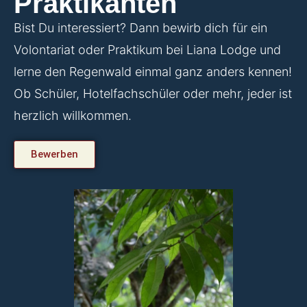
Praktikanten
Bist Du interessiert? Dann bewirb dich für ein
Volontariat oder Praktikum bei Liana Lodge und
lerne den Regenwald einmal ganz anders kennen!
Ob Schüler, Hotelfachschüler oder mehr, jeder ist
herzlich willkommen.
Bewerben