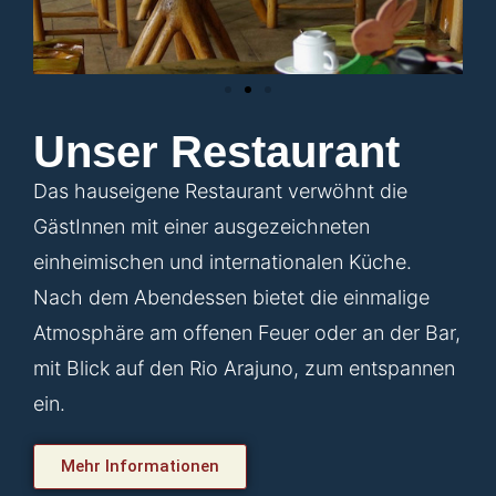
Unser Restaurant
Das hauseigene Restaurant verwöhnt die
GästInnen mit einer ausgezeichneten
einheimischen und internationalen Küche.
Nach dem Abendessen bietet die einmalige
Atmosphäre am offenen Feuer oder an der Bar,
mit Blick auf den Rio Arajuno, zum entspannen
ein.
Mehr Informationen