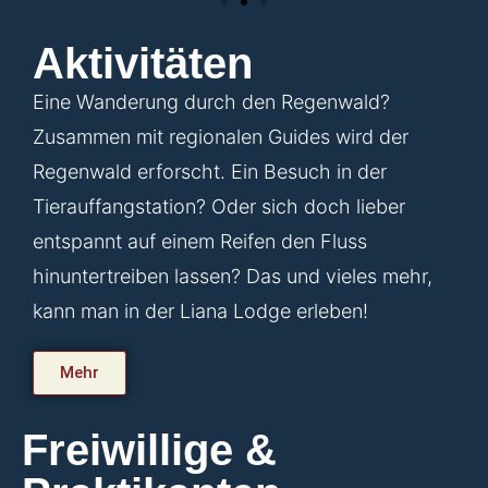
Aktivitäten
Eine Wanderung durch den Regenwald?
Zusammen mit regionalen Guides wird der
Regenwald erforscht. Ein Besuch in der
Tierauffangstation? Oder sich doch lieber
entspannt auf einem Reifen den Fluss
hinuntertreiben lassen? Das und vieles mehr,
kann man in der Liana Lodge erleben!
Mehr
Freiwillige &