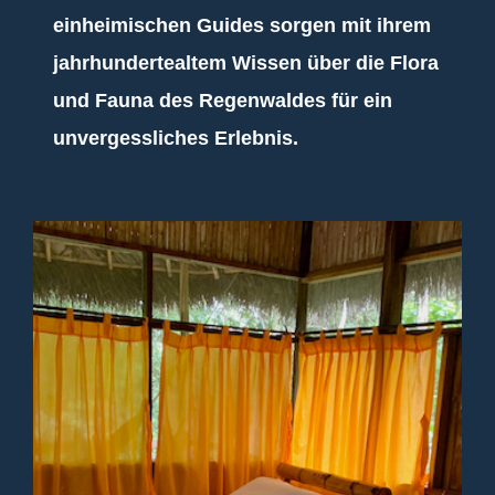
einheimischen Guides sorgen mit ihrem
jahrhundertealtem Wissen über die Flora
und Fauna des Regenwaldes für ein
unvergessliches Erlebnis.