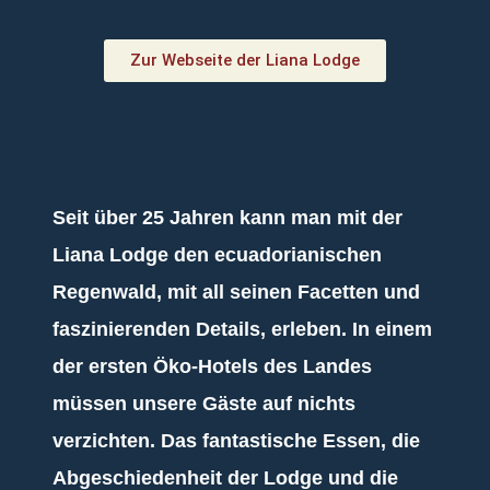
Zur Webseite der Liana Lodge
Seit über 25 Jahren kann man mit der
Liana Lodge den ecuadorianischen
Regenwald, mit all seinen Facetten und
faszinierenden Details, erleben. In einem
der ersten Öko-Hotels des Landes
müssen unsere Gäste auf nichts
verzichten. Das fantastische Essen, die
Abgeschiedenheit der Lodge und die