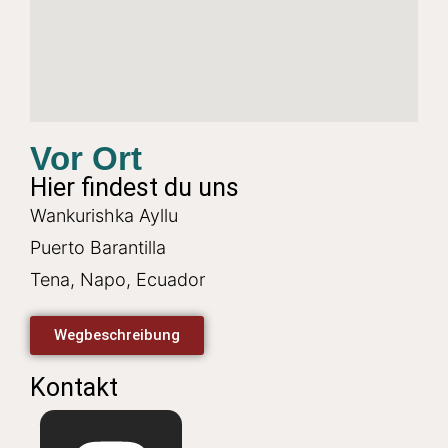
Vor Ort
Hier findest du uns
Wankurishka Ayllu
Puerto Barantilla
Tena, Napo, Ecuador
Wegbeschreibung
Kontakt