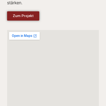
stärken.
Zum Projekt