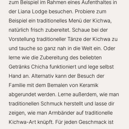
zum Beispiel im Rahmen eines Aufenthaltes in
der Liana Lodge besuchen. Probiere zum
Beispiel ein traditionelles Menü der Kichwa,
natürlich frisch zubereitet. Schaue bei der
Vorstellung traditioneller Tänze der Kichwa zu
und tauche so ganz nah in die Welt ein. Oder
lerne wie die Zubereitung des beliebten
Getränks Chicha funktioniert und lege selbst
Hand an. Alternativ kann der Besuch der
Familie mit dem Bemalen von Keramik
abgerundet werden. Lerne außerdem, wie man
traditionellen Schmuck herstellt und lasse dir
zeigen, wie man Armbänder auf traditionelle
Kichwa-Art knüpft. Für jeden Geschmack ist