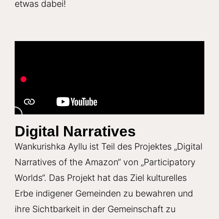
etwas dabei!
Digital Narratives
Wankurishka Ayllu ist Teil des Projektes „Digital
Narratives of the Amazon“ von „Participatory
Worlds“. Das Projekt hat das Ziel kulturelles
Erbe indigener Gemeinden zu bewahren und
ihre Sichtbarkeit in der Gemeinschaft zu