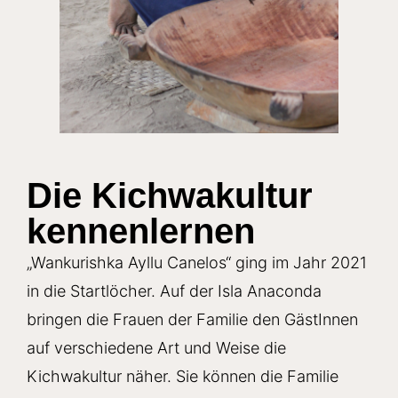
Die Kichwakultur
kennenlernen
„Wankurishka Ayllu Canelos“ ging im Jahr 2021
in die Startlöcher. Auf der Isla Anaconda
bringen die Frauen der Familie den GästInnen
auf verschiedene Art und Weise die
Kichwakultur näher. Sie können die Familie