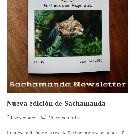
Nueva edición de Sachamanda
Novedades
Sin comentarios
La nueva edición de la revista Sachamanda ya está aquí. El