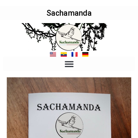
Sachamanda