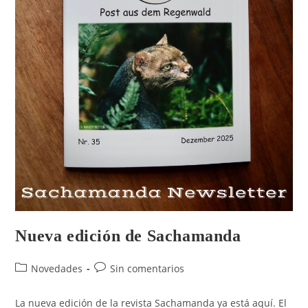
Nueva edición de Sachamanda
Novedades
Sin comentarios
La nueva edición de la revista Sachamanda ya está aquí. El