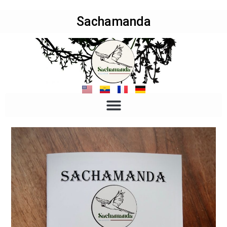
Sachamanda