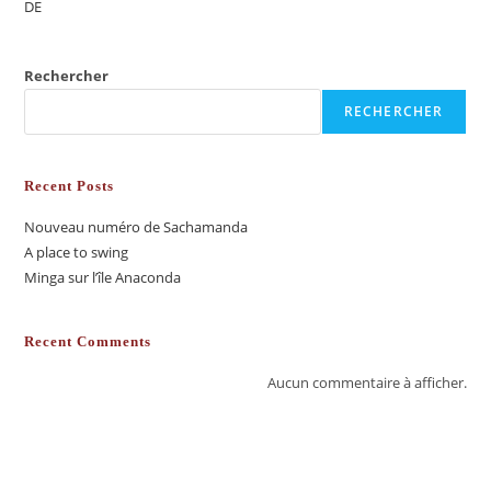
DE
Rechercher
RECHERCHER
Recent Posts
Nouveau numéro de Sachamanda
A place to swing
Minga sur l’île Anaconda
Recent Comments
Aucun commentaire à afficher.