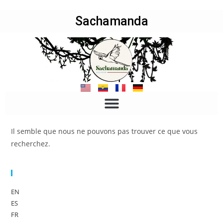
Sachamanda
Il semble que nous ne pouvons pas trouver ce que vous
recherchez.
Sprache
EN
ES
FR