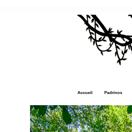
Accueil
Padrinos