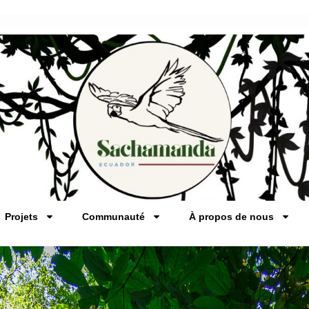
Projets
Communauté
À propos de nous