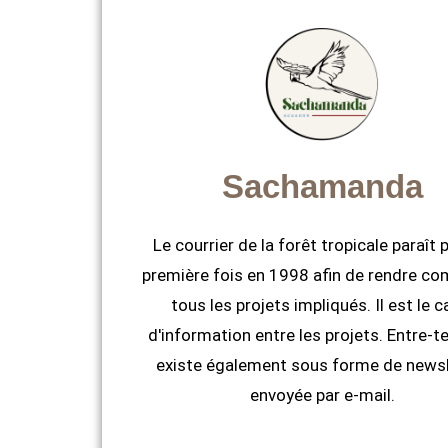
Sachamanda
Le courrier de la forêt tropicale paraît 
première fois en 1998 afin de rendre co
tous les projets impliqués. Il est le c
d'information entre les projets. Entre-te
existe également sous forme de newsl
envoyée par e-mail.