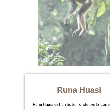
Runa Huasi
Runa Huasi est un hôtel fondé par la co