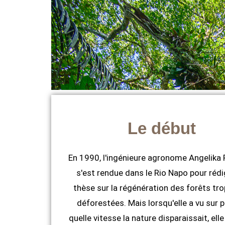
Le début
En 1990, l'ingénieure agronome Angelika
s'est rendue dans le Rio Napo pour rédi
thèse sur la régénération des forêts tro
déforestées. Mais lorsqu'elle a vu sur p
quelle vitesse la nature disparaissait, elle 