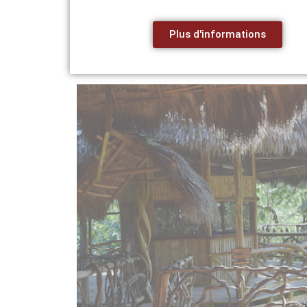
Plus d'informations