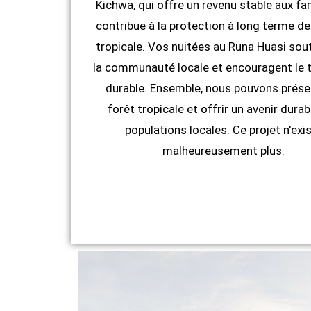
Kichwa, qui offre un revenu stable aux fam
contribue à la protection à long terme de 
tropicale. Vos nuitées au Runa Huasi sou
la communauté locale et encouragent le 
durable. Ensemble, nous pouvons préser
forêt tropicale et offrir un avenir durab
populations locales. Ce projet n'exi
malheureusement plus.