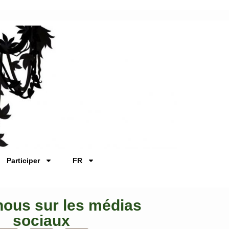
Participer
FR
nous sur les médias
sociaux