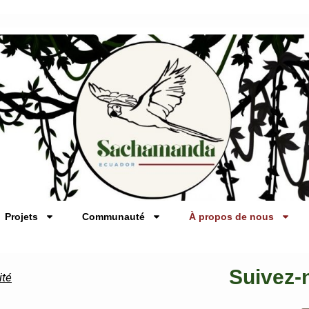
Projets
Communauté
À propos de nous
Suivez-
ité