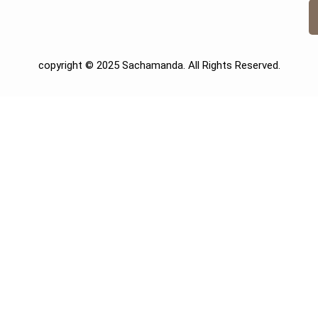
copyright © 2025 Sachamanda. All Rights Reserved.