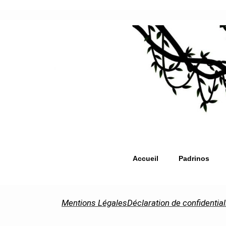
Accueil
Padrinos
Mentions Légales
Déclaration de confidential