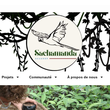
Projets
Communauté
À propos de nous