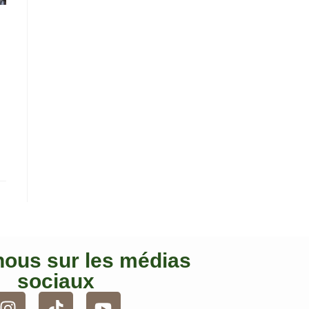
nous sur les médias
sociaux