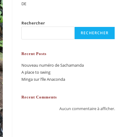
DE
Rechercher
RECHERCHER
Recent Posts
Nouveau numéro de Sachamanda
A place to swing
Minga sur l’île Anaconda
Recent Comments
Aucun commentaire à afficher.