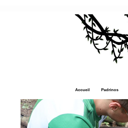
Accueil
Padrinos