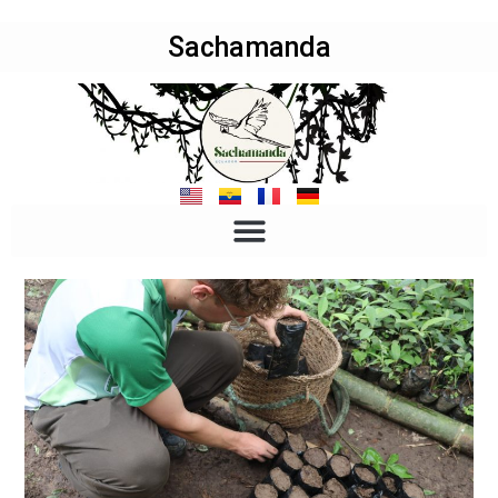
Sachamanda