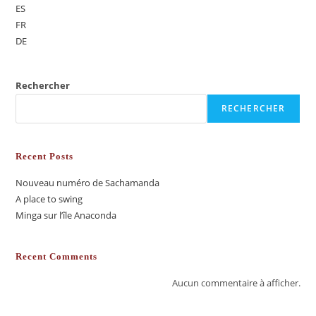
ES
FR
DE
Rechercher
RECHERCHER
Recent Posts
Nouveau numéro de Sachamanda
A place to swing
Minga sur l’île Anaconda
Recent Comments
Aucun commentaire à afficher.