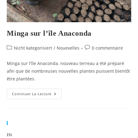
Minga sur l’île Anaconda
Nicht kategorisiert
/
Nouevelles
0 commentaire
Minga sur l'île Anaconda. nouveau terreau a été préparé
afin que de nombreuses nouvelles plantes puissent bientôt
être plantées.
Continuer La Lecture
Sprache
EN