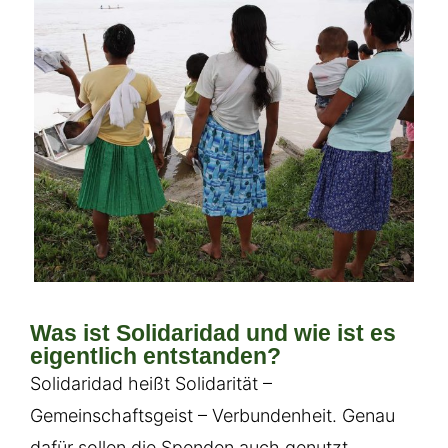
Was ist Solidaridad und wie ist es
eigentlich entstanden?
Solidaridad heißt Solidarität –
Gemeinschaftsgeist – Verbundenheit. Genau
dafür sollen die Spenden auch genutzt