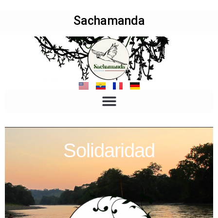
Sachamanda
Solidaridad