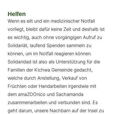
Helfen
Wenn es eilt und ein medizinischer Notfall
vorliegt, bleibt dafür keine Zeit und deshalb ist
es wichtig, auch ohne vorgängigen Aufruf zu
Solidariät, laufend Spenden sammeln zu
können, um im Notfall reagieren können.
Solidaridad ist also als Unterstützung für die
Familien der Kichwa Gemeinde gedacht,
welche durch Anstellung, Verkauf von
Früchten oder Handarbeiten irgendwie mit
dem amaZOOnico und Sachamanda
zusammenarbeiten und verbunden sind. Es
geht darum, unsere Nachbarn auf der Insel zu