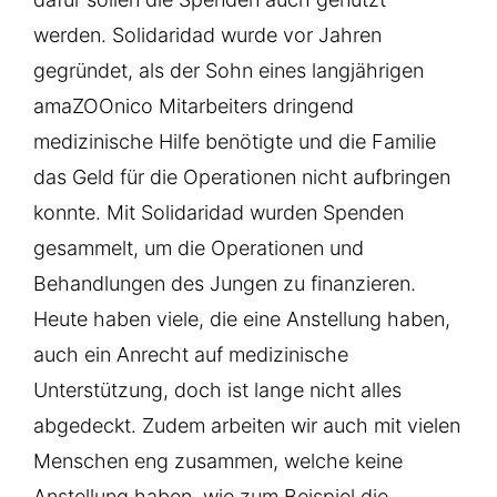
werden. Solidaridad wurde vor Jahren
gegründet, als der Sohn eines langjährigen
amaZOOnico Mitarbeiters dringend
medizinische Hilfe benötigte und die Familie
das Geld für die Operationen nicht aufbringen
konnte. Mit Solidaridad wurden Spenden
gesammelt, um die Operationen und
Behandlungen des Jungen zu finanzieren.
Heute haben viele, die eine Anstellung haben,
auch ein Anrecht auf medizinische
Unterstützung, doch ist lange nicht alles
abgedeckt. Zudem arbeiten wir auch mit vielen
Menschen eng zusammen, welche keine
Anstellung haben, wie zum Beispiel die