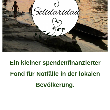
Ein kleiner spendenfinanzierter
Fond für Notfälle in der lokalen
Bevölkerung.