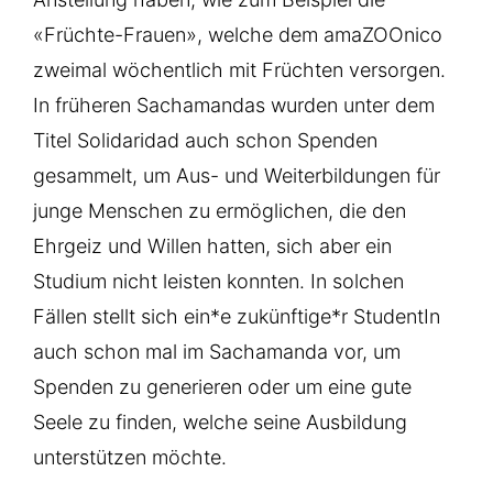
«Früchte-Frauen», welche dem amaZOOnico
zweimal wöchentlich mit Früchten versorgen.
In früheren Sachamandas wurden unter dem
Titel Solidaridad auch schon Spenden
gesammelt, um Aus- und Weiterbildungen für
junge Menschen zu ermöglichen, die den
Ehrgeiz und Willen hatten, sich aber ein
Studium nicht leisten konnten. In solchen
Fällen stellt sich ein*e zukünftige*r StudentIn
auch schon mal im Sachamanda vor, um
Spenden zu generieren oder um eine gute
Seele zu finden, welche seine Ausbildung
unterstützen möchte.