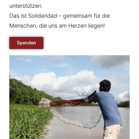
unterstützen.
Das ist Solidaridad – gemeinsam für die
Menschen, die uns am Herzen liegen!
Spenden