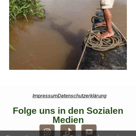
Impressum
Datenschutzerklärung
Folge uns in den Sozialen
Medien