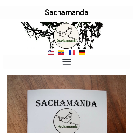
Sachamanda