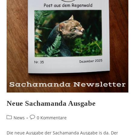
Neue Sachamanda Ausgabe
News
0 Kommentare
Die neue Ausgabe der Sachamanda Ausgabe is da. Der